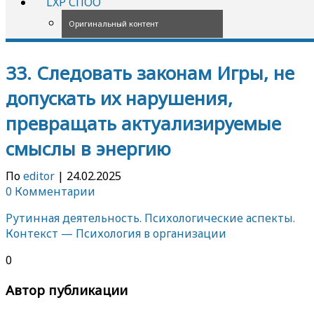
LXP СПОО
Оригинальный контент
33. Следовать законам Игры, не
допускать их нарушения,
превращать актуализируемые
смыслы в энергию
По
editor
|
24.02.2025
0 Комментарии
Рутинная деятельность. Психологические аспекты.
Контекст — Психология в организации
0
Автор публикации