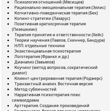
Психология отношений (Мясищев)
Рационально-эмоциональная терапия (Эллис)
Когнитивно-поведенческая терапия (Бек)
Копинг-стратегии (Лазарус)
Позитивная краткосрочная терапия
(Пезешкиан)
Терапия принятия и ответственности (Хейс)
Теории научения (Павлов, Скиннер, Бандура)
НЛП: отдельные техники
Экзистенциальная психотерапия
Логотерапия (Франкл и др.)
Дианализ (Завьялов)
Коучинг (метод вопросов, сократический
диалог)
Клиент-центрированная терапия (Роджерс)
Транзактный анализ. Восточная версия
Метод субличностей
Нарративная психотерапия плюс
символдрама
Арттерапия. Создание произведений