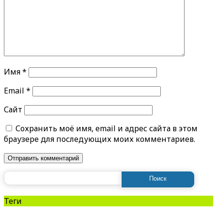
Имя
*
Email
*
Сайт
Сохранить моё имя, email и адрес сайта в этом
браузере для последующих моих комментариев.
Найти:
Теги