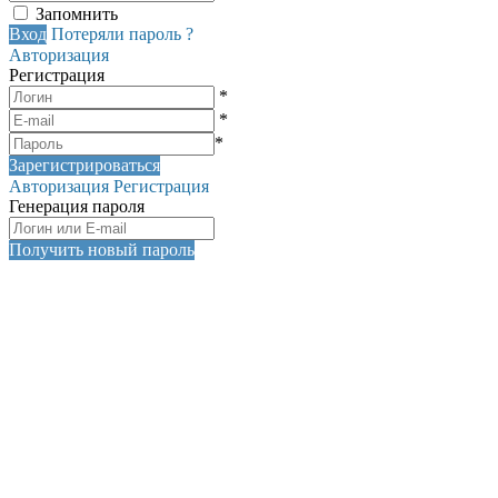
Запомнить
Вход
Потеряли пароль ?
Авторизация
Регистрация
*
*
*
Зарегистрироваться
Авторизация
Регистрация
Генерация пароля
Получить новый пароль