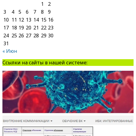
1
2
3
4
5
6
7
8
9
10
11
12
13
14
15
16
17
18
19
20
21
22
23
24
25
26
27
28
29
30
31
« Июн
Ссылки на сайты в нашей системе: