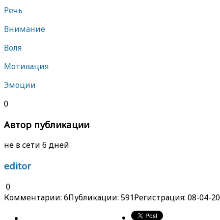
Речь
Внимание
Воля
Мотивация
Эмоции
0
Автор публикации
не в сети 6 дней
editor
0
Комментарии: 6
Публикации: 591
Регистрация: 08-04-2