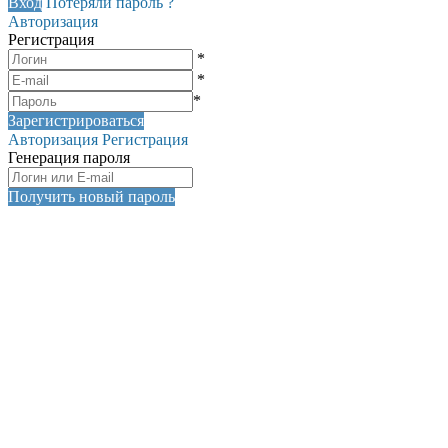
Вход
Потеряли пароль ?
Авторизация
Регистрация
*
*
*
Зарегистрироваться
Авторизация
Регистрация
Генерация пароля
Получить новый пароль