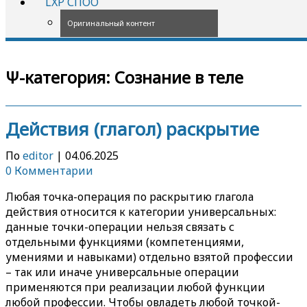
LXP СПОО
Оригинальный контент
Ψ-категория:
Сознание в теле
Действия (глагол) раскрытие
По
editor
|
04.06.2025
0 Комментарии
Любая точка-операция по раскрытию глагола
действия относится к категории универсальных:
данные точки-операции нельзя связать с
отдельными функциями (компетенциями,
умениями и навыками) отдельно взятой профессии
– так или иначе универсальные операции
применяются при реализации любой функции
любой профессии. Чтобы овладеть любой точкой-