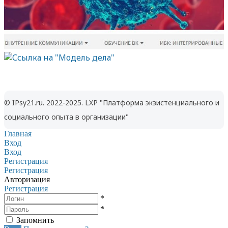
© IPsy21.ru. 2022-2025. LXP "Платформа экзистенциального и
социального опыта в организации"
Главная
Вход
Вход
Регистрация
Регистрация
Авторизация
Регистрация
*
*
Запомнить