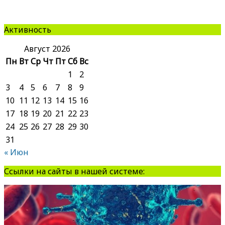
Активность
Август 2026
Пн
Вт
Ср
Чт
Пт
Сб
Вс
1
2
3
4
5
6
7
8
9
10
11
12
13
14
15
16
17
18
19
20
21
22
23
24
25
26
27
28
29
30
31
« Июн
Ссылки на сайты в нашей системе: