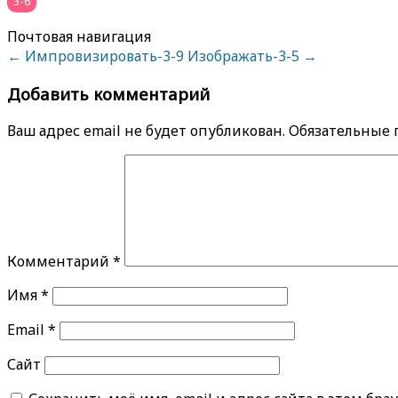
3-6
Почтовая навигация
←
Импровизировать-3-9
Изображать-3-5
→
Добавить комментарий
Ваш адрес email не будет опубликован.
Обязательные
Комментарий
*
Имя
*
Email
*
Сайт