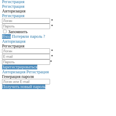
Регистрация
Регистрация
Авторизация
Регистрация
*
*
Запомнить
Вход
Потеряли пароль ?
Авторизация
Регистрация
*
*
*
Зарегистрироваться
Авторизация
Регистрация
Генерация пароля
Получить новый пароль