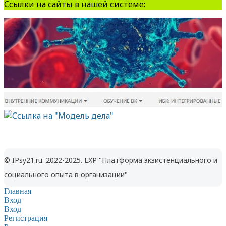
Ссылки на сайты в нашей системе:
© IPsy21.ru. 2022-2025. LXP "Платформа экзистенциального и
социального опыта в организации"
Главная
Вход
Вход
Регистрация