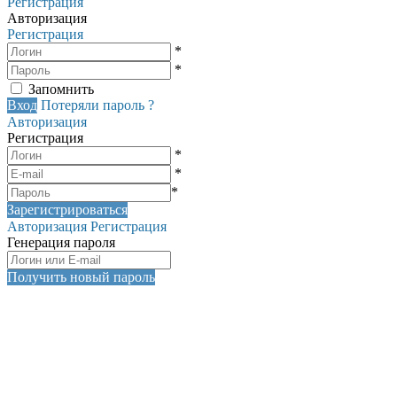
Регистрация
Авторизация
Регистрация
*
*
Запомнить
Вход
Потеряли пароль ?
Авторизация
Регистрация
*
*
*
Зарегистрироваться
Авторизация
Регистрация
Генерация пароля
Получить новый пароль