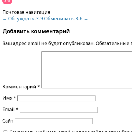
3-8
Почтовая навигация
←
Обсуждать-3-9
Обменивать-3-6
→
Добавить комментарий
Ваш адрес email не будет опубликован.
Обязательные
Комментарий
*
Имя
*
Email
*
Сайт