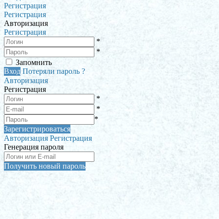
Регистрация
Регистрация
Авторизация
Регистрация
*
*
Запомнить
Вход
Потеряли пароль ?
Авторизация
Регистрация
*
*
*
Зарегистрироваться
Авторизация
Регистрация
Генерация пароля
Получить новый пароль