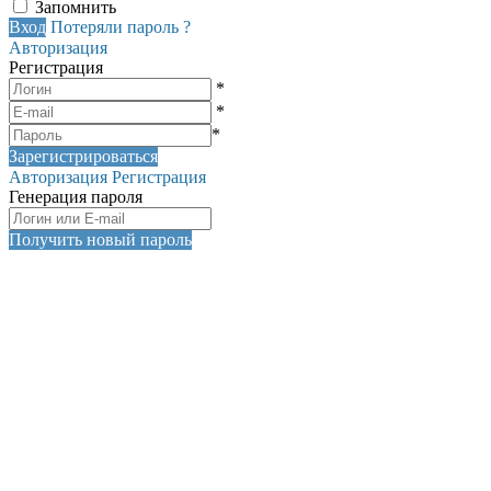
Запомнить
Вход
Потеряли пароль ?
Авторизация
Регистрация
*
*
*
Зарегистрироваться
Авторизация
Регистрация
Генерация пароля
Получить новый пароль