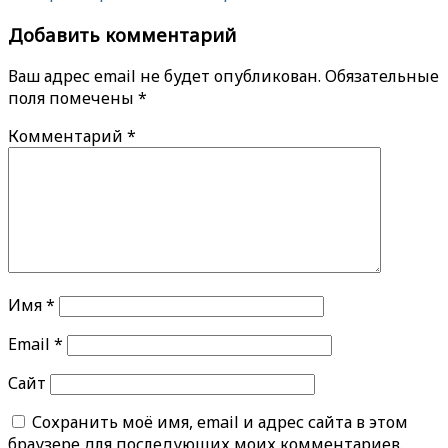
Добавить комментарий
Ваш адрес email не будет опубликован.
Обязательные
поля помечены
*
Комментарий
*
Имя
*
Email
*
Сайт
Сохранить моё имя, email и адрес сайта в этом
браузере для последующих моих комментариев.