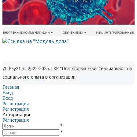
© IPsy21.ru. 2022-2025. LXP "Платформа экзистенциального и
социального опыта в организации"
Главная
Вход
Вход
Регистрация
Регистрация
Авторизация
Регистрация
*
*