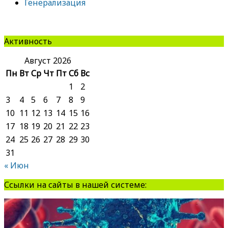
Генерализация
Активность
Август 2026
Пн
Вт
Ср
Чт
Пт
Сб
Вс
1
2
3
4
5
6
7
8
9
10
11
12
13
14
15
16
17
18
19
20
21
22
23
24
25
26
27
28
29
30
31
« Июн
Ссылки на сайты в нашей системе: