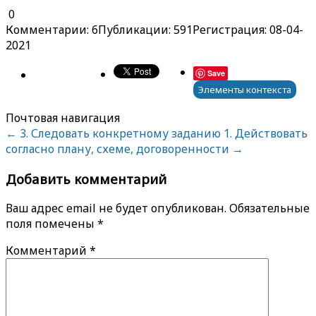
0
Комментарии: 6
Публикации: 591
Регистрация: 08-04-
2021
Save
Элементы контекста
Почтовая навигация
←
3. Следовать конкретному заданию
1. Действовать
согласно плану, схеме, договоренности
→
Добавить комментарий
Ваш адрес email не будет опубликован.
Обязательные
поля помечены
*
Комментарий
*