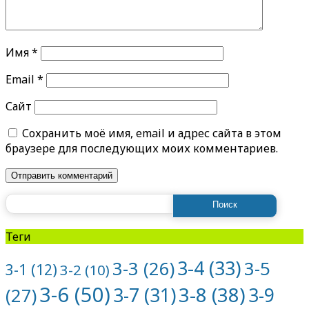
Имя
*
Email
*
Сайт
Сохранить моё имя, email и адрес сайта в этом
браузере для последующих моих комментариев.
Найти:
Теги
3-4
(33)
3-5
3-3
(26)
3-1
(12)
3-2
(10)
3-6
(50)
3-8
(38)
3-7
(31)
3-9
(27)