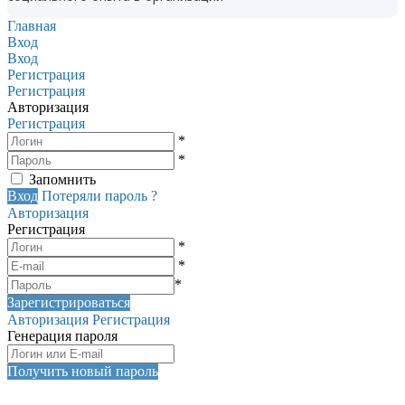
Главная
Вход
Вход
Регистрация
Регистрация
Авторизация
Регистрация
*
*
Запомнить
Вход
Потеряли пароль ?
Авторизация
Регистрация
*
*
*
Зарегистрироваться
Авторизация
Регистрация
Генерация пароля
Получить новый пароль