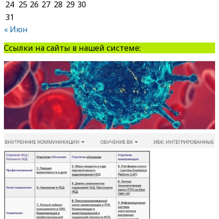
24
25
26
27
28
29
30
31
« Июн
Ссылки на сайты в нашей системе: