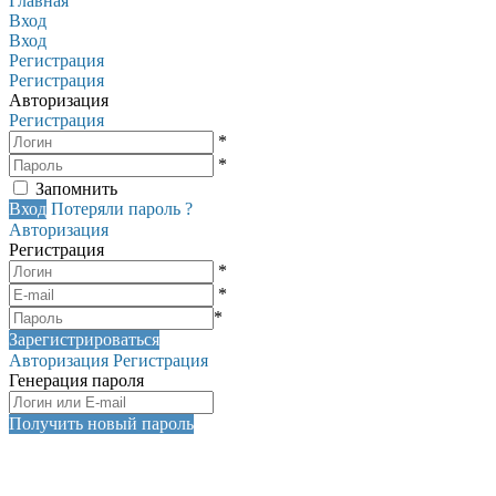
Главная
Вход
Вход
Регистрация
Регистрация
Авторизация
Регистрация
*
*
Запомнить
Вход
Потеряли пароль ?
Авторизация
Регистрация
*
*
*
Зарегистрироваться
Авторизация
Регистрация
Генерация пароля
Получить новый пароль