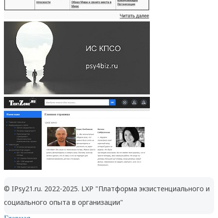
© IPsy21.ru. 2022-2025. LXP "Платформа экзистенциального и
социального опыта в организации"