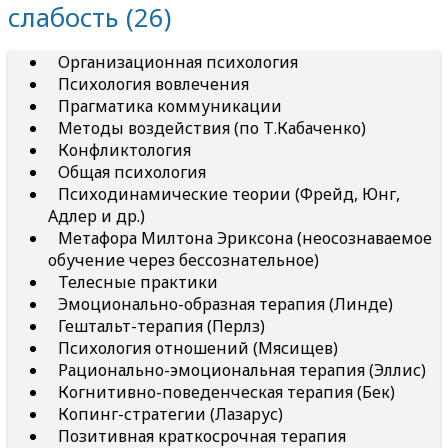
слабость
(26)
Организационная психология
Психология вовлечения
Прагматика коммуникации
Методы воздействия (по Т.Кабаченко)
Конфликтология
Общая психология
Психодинамические теории (Фрейд, Юнг,
Адлер и др.)
Метафора Милтона Эриксона (неосознаваемое
обучение через бессознательное)
Телесные практики
Эмоционально-образная терапия (Линде)
Гештальт-терапия (Перлз)
Психология отношений (Мясищев)
Рационально-эмоциональная терапия (Эллис)
Когнитивно-поведенческая терапия (Бек)
Копинг-стратегии (Лазарус)
Позитивная краткосрочная терапия