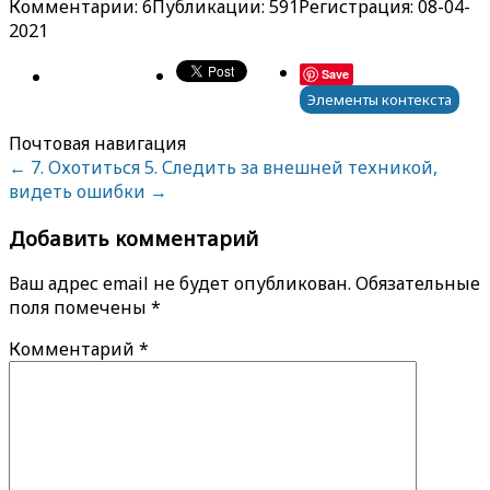
Комментарии: 6
Публикации: 591
Регистрация: 08-04-
2021
Save
Элементы контекста
Почтовая навигация
←
7. Охотиться
5. Следить за внешней техникой,
видеть ошибки
→
Добавить комментарий
Ваш адрес email не будет опубликован.
Обязательные
поля помечены
*
Комментарий
*