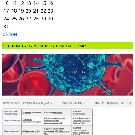
10
11
12
13
14
15
16
17
18
19
20
21
22
23
24
25
26
27
28
29
30
31
« Июн
Ссылки на сайты в нашей системе: