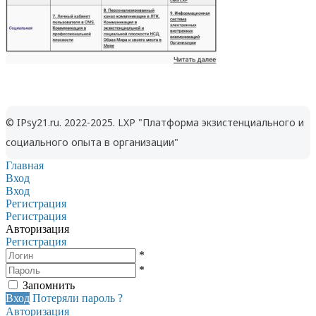
© IPsy21.ru. 2022-2025. LXP "Платформа экзистенциального и
социального опыта в организации"
Главная
Вход
Вход
Регистрация
Регистрация
Авторизация
Регистрация
*
*
Запомнить
Вход
Потеряли пароль ?
Авторизация