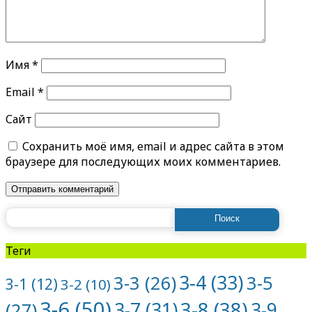
Имя
*
Email
*
Сайт
Сохранить моё имя, email и адрес сайта в этом
браузере для последующих моих комментариев.
Найти:
Теги
3-4
(33)
3-5
3-3
(26)
3-1
(12)
3-2
(10)
3-6
(50)
3-8
(38)
3-7
(31)
3-9
(27)