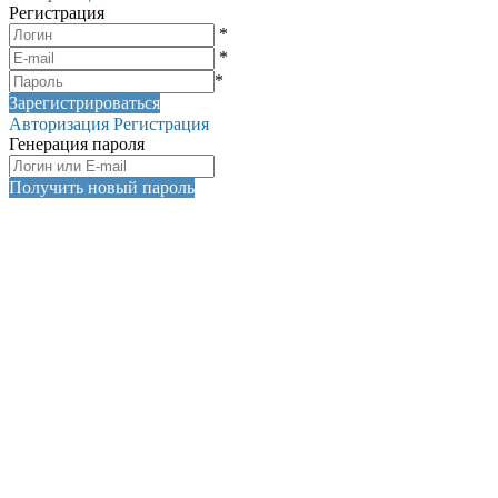
Регистрация
*
*
*
Зарегистрироваться
Авторизация
Регистрация
Генерация пароля
Получить новый пароль