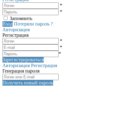
*
*
Запомнить
Вход
Потеряли пароль ?
Авторизация
Регистрация
*
*
*
Зарегистрироваться
Авторизация
Регистрация
Генерация пароля
Получить новый пароль