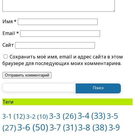
Имя
*
Email
*
Сайт
Сохранить моё имя, email и адрес сайта в этом
браузере для последующих моих комментариев.
Найти:
Теги
3-4
(33)
3-5
3-3
(26)
3-1
(12)
3-2
(10)
3-6
(50)
3-8
(38)
3-7
(31)
3-9
(27)