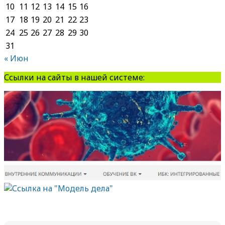
10
11
12
13
14
15
16
17
18
19
20
21
22
23
24
25
26
27
28
29
30
31
« Июн
Ссылки на сайты в нашей системе: