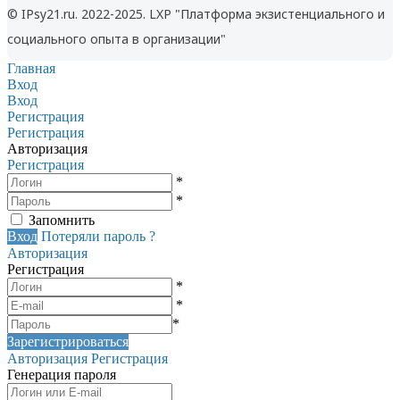
© IPsy21.ru. 2022-2025. LXP "Платформа экзистенциального и
социального опыта в организации"
Главная
Вход
Вход
Регистрация
Регистрация
Авторизация
Регистрация
*
*
Запомнить
Вход
Потеряли пароль ?
Авторизация
Регистрация
*
*
*
Зарегистрироваться
Авторизация
Регистрация
Генерация пароля