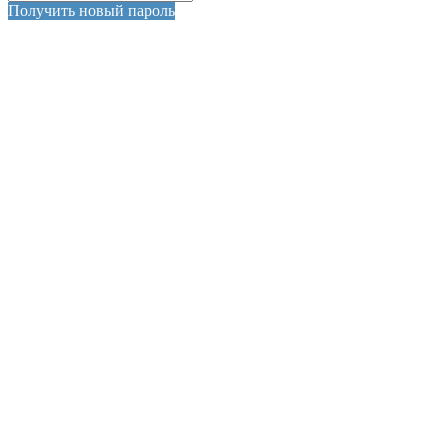
Получить новый пароль